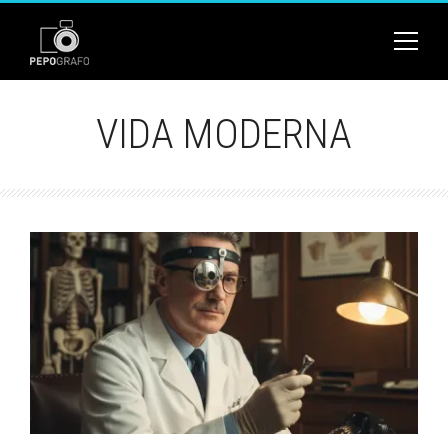
VIDA MODERNA