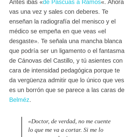
Antes ibas «
de Pascuas a Ramos
«. Ahora
vas una vez y sales con deberes. Te
enseñan la radiografía del menisco y el
médico se empeña en que veas «el
desgaste». Te señala una mancha blanca
que podría ser un ligamento o el fantasma
de Cánovas del Castillo, y tú asientes con
cara de intensidad pedagógica porque te
da vergüenza admitir que lo único que ves
es un borrón que se parece a las caras de
Belméz
.
«Doctor, de verdad, no me cuente
lo que me va a cortar. Si me lo