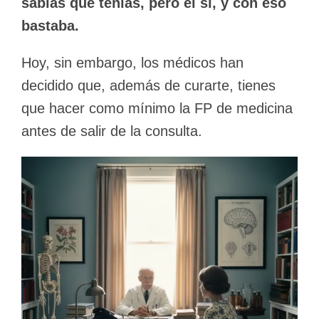
sabías qué tenías, pero él sí, y con eso
bastaba.
Hoy, sin embargo, los médicos han
decidido que, además de curarte, tienes
que hacer como mínimo la FP de medicina
antes de salir de la consulta.