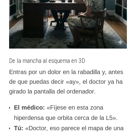
De la mancha al esquema en 3D
Entras por un dolor en la rabadilla y, antes
de que puedas decir «ay», el doctor ya ha
girado la pantalla del ordenador.
El médico:
«Fíjese en esta zona
hiperdensa que orbita cerca de la L5».
Tú:
«Doctor, eso parece el mapa de una