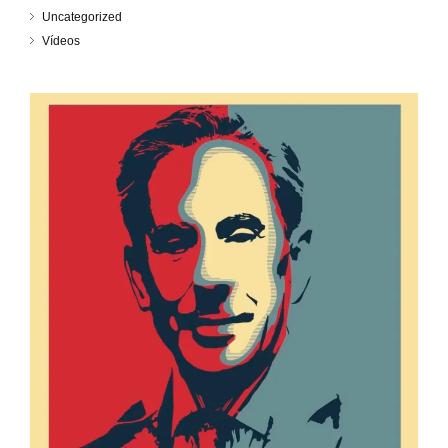
Uncategorized
Vídeos