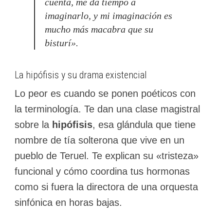
cuenta, me da tiempo a
imaginarlo, y mi imaginación es
mucho más macabra que su
bisturí».
La hipófisis y su drama existencial
Lo peor es cuando se ponen poéticos con
la terminología. Te dan una clase magistral
sobre la
hipófisis
, esa glándula que tiene
nombre de tía solterona que vive en un
pueblo de Teruel. Te explican su «tristeza»
funcional y cómo coordina tus hormonas
como si fuera la directora de una orquesta
sinfónica en horas bajas.