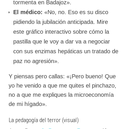
tormenta en Badajoz».
El médico:
«No, no. Eso es su disco
pidiendo la jubilación anticipada. Mire
este gráfico interactivo sobre cómo la
pastilla que le voy a dar va a negociar
con sus enzimas hepáticas un tratado de
paz no agresión».
Y piensas pero callas: «¡Pero bueno! Que
yo he venido a que me quites el pinchazo,
no a que me expliques la microeconomía
de mi hígado».
La pedagogía del terror (visual)