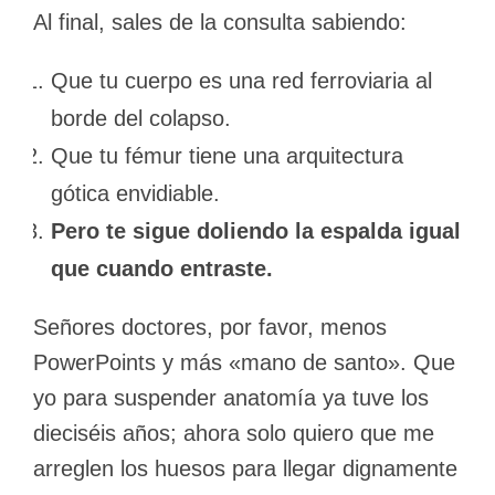
Al final, sales de la consulta sabiendo:
Que tu cuerpo es una red ferroviaria al
borde del colapso.
Que tu fémur tiene una arquitectura
gótica envidiable.
Pero te sigue doliendo la espalda igual
que cuando entraste.
Señores doctores, por favor, menos
PowerPoints y más «mano de santo». Que
yo para suspender anatomía ya tuve los
dieciséis años; ahora solo quiero que me
arreglen los huesos para llegar dignamente