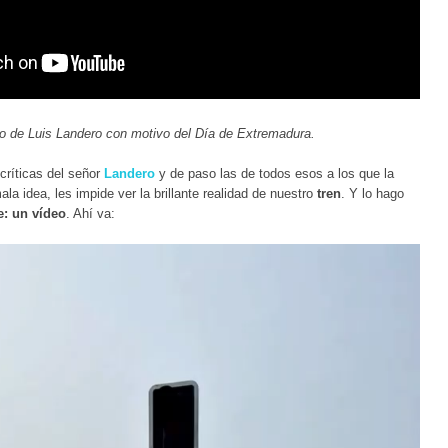
o de Luis Landero con motivo del Día de Extremadura.
críticas del señor
Landero
y de paso las de todos esos a los que la
ala idea, les impide ver la brillante realidad de nuestro
tren
. Y lo hago
e: un vídeo
. Ahí va: