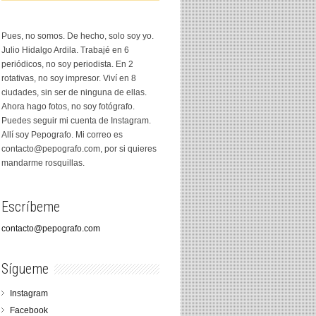
Pues, no somos. De hecho, solo soy yo.
Julio Hidalgo Ardila. Trabajé en 6
periódicos, no soy periodista. En 2
rotativas, no soy impresor. Viví en 8
ciudades, sin ser de ninguna de ellas.
Ahora hago fotos, no soy fotógrafo.
Puedes seguir mi cuenta de Instagram.
Allí soy Pepografo. Mi correo es
contacto@pepografo.com, por si quieres
mandarme rosquillas.
Escríbeme
contacto@pepografo.com
Sígueme
Instagram
Facebook