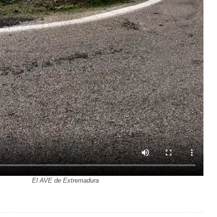
El AVE de Extremadura