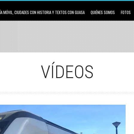
A MÓVIL, CIUDADES CON HISTORIA Y TEXTOS CON GUASA
QUIÉNES SOMOS
FOTOS
VÍDEOS