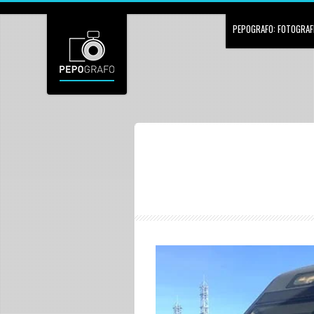
PEPOGRAFO: FOTOGRAFÍ