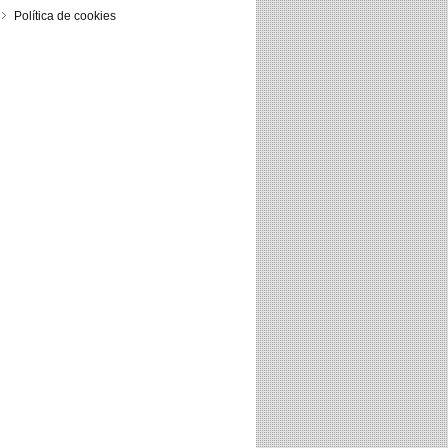
Política de cookies