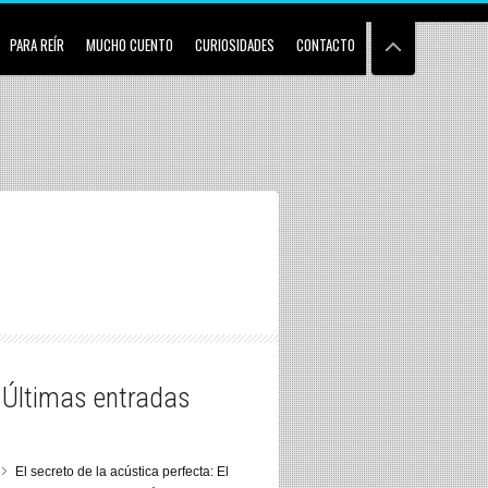
PARA REÍR
MUCHO CUENTO
CURIOSIDADES
CONTACTO
Últimas entradas
El secreto de la acústica perfecta: El