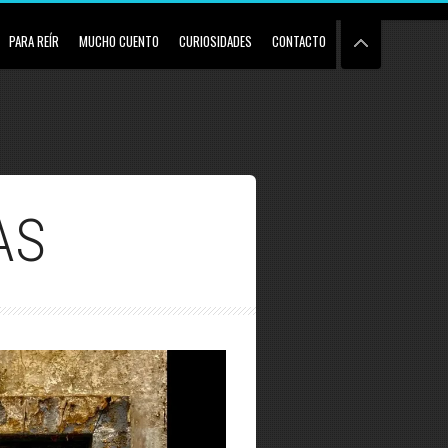
PARA REÍR
MUCHO CUENTO
CURIOSIDADES
CONTACTO
AS