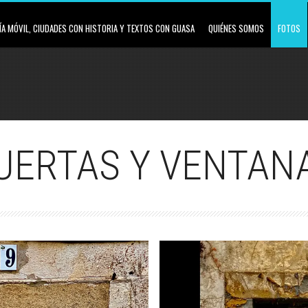
A MÓVIL, CIUDADES CON HISTORIA Y TEXTOS CON GUASA
QUIÉNES SOMOS
FOTOS
UERTAS Y VENTAN