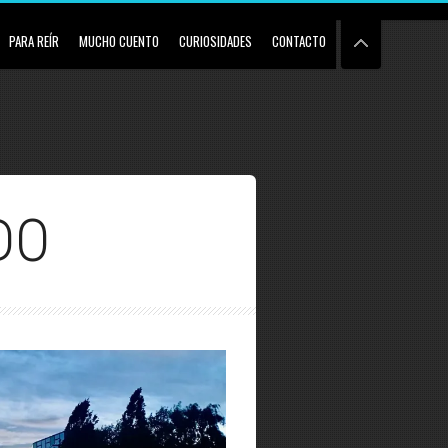
PARA REÍR
MUCHO CUENTO
CURIOSIDADES
CONTACTO
DO