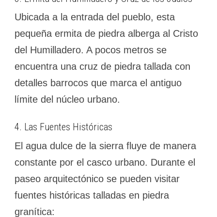
Ubicada a la entrada del pueblo, esta
pequeña ermita de piedra alberga al Cristo
del Humilladero. A pocos metros se
encuentra una cruz de piedra tallada con
detalles barrocos que marca el antiguo
límite del núcleo urbano.
4. Las Fuentes Históricas
El agua dulce de la sierra fluye de manera
constante por el casco urbano. Durante el
paseo arquitectónico se pueden visitar
fuentes históricas talladas en piedra
granítica: