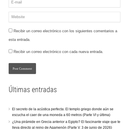
Recibir un correo electrónico con los siguientes comentarios a
esta entrada.
Recibir un correo electrónico con cada nueva entrada.
Últimas entradas
El secreto de la acústica perfecta: El templo griego donde aún se
escucha el caer de una moneda a 60 metros (Parte VI y última)
¿Una pirámide en Grecia anterior a Egipto? El fascinante viaje que te
lleva directo al reino de Agamenón (Parte V. 3 de junio de 2026)