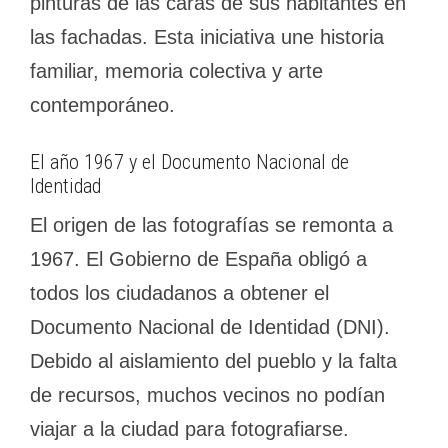
pinturas de las caras de sus habitantes en
las fachadas. Esta iniciativa une historia
familiar, memoria colectiva y arte
contemporáneo.
El año 1967 y el Documento Nacional de
Identidad
El origen de las fotografías se remonta a
1967. El Gobierno de España obligó a
todos los ciudadanos a obtener el
Documento Nacional de Identidad (DNI).
Debido al aislamiento del pueblo y la falta
de recursos, muchos vecinos no podían
viajar a la ciudad para fotografiarse.