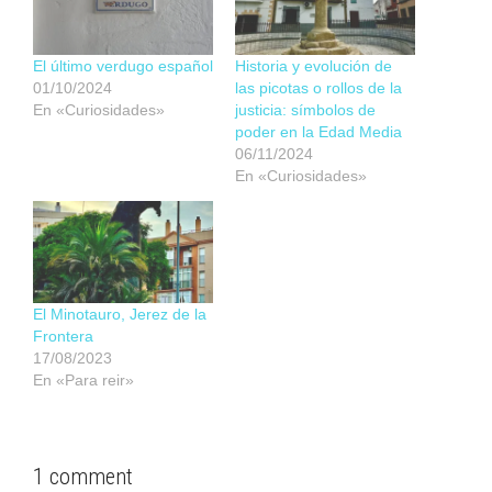
El último verdugo español
Historia y evolución de
01/10/2024
las picotas o rollos de la
En «Curiosidades»
justicia: símbolos de
poder en la Edad Media
06/11/2024
En «Curiosidades»
El Minotauro, Jerez de la
Frontera
17/08/2023
En «Para reir»
1 comment