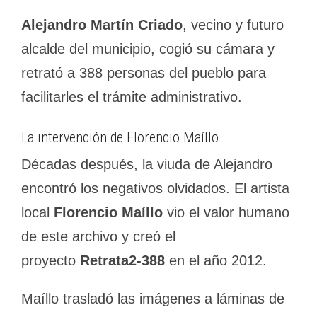
Alejandro Martín Criado
, vecino y futuro
alcalde del municipio, cogió su cámara y
retrató a 388 personas del pueblo para
facilitarles el trámite administrativo.
La intervención de Florencio Maíllo
Décadas después, la viuda de Alejandro
encontró los negativos olvidados. El artista
local
Florencio Maíllo
vio el valor humano
de este archivo y creó el
proyecto
Retrata2-388
en el año 2012.
Maíllo trasladó las imágenes a láminas de