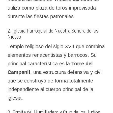
utiliza como plaza de toros improvisada
durante las fiestas patronales.
2. Iglesia Parroquial de Nuestra Señora de las
Nieves
Templo religioso del siglo XVII que combina
elementos renacentistas y barrocos. Su
principal característica es la
Torre del
Campanil
, una estructura defensiva y civil
que se construyó de forma totalmente
independiente al cuerpo principal de la
iglesia.
3. Ermita del Humilladero y Cruz de los Judíos