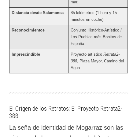
mar.
Distancia desde Salamanca
85 kilómetros (1 hora y 15
minutos en coche).
Reconocimientos
Conjunto Histórico-Artístico /
Los Pueblos más Bonitos de
España.
Imprescindible
Proyecto artístico
Retrata2-
388
, Plaza Mayor, Camino del
Agua.
El Origen de los Retratos: El Proyecto Retrata2-
388
La seña de identidad de Mogarraz son las