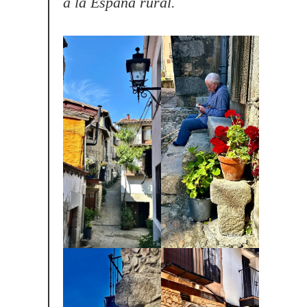
a la España rural.