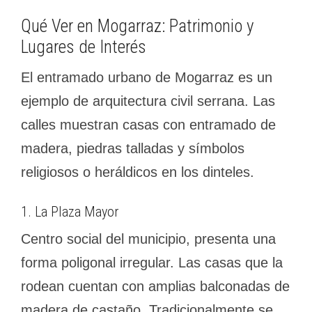
Qué Ver en Mogarraz: Patrimonio y
Lugares de Interés
El entramado urbano de Mogarraz es un
ejemplo de arquitectura civil serrana. Las
calles muestran casas con entramado de
madera, piedras talladas y símbolos
religiosos o heráldicos en los dinteles.
1. La Plaza Mayor
Centro social del municipio, presenta una
forma poligonal irregular. Las casas que la
rodean cuentan con amplias balconadas de
madera de castaño. Tradicionalmente se