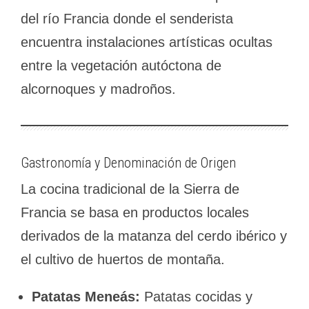
del río Francia donde el senderista
encuentra instalaciones artísticas ocultas
entre la vegetación autóctona de
alcornoques y madroños.
Gastronomía y Denominación de Origen
La cocina tradicional de la Sierra de
Francia se basa en productos locales
derivados de la matanza del cerdo ibérico y
el cultivo de huertos de montaña.
Patatas Meneás:
Patatas cocidas y