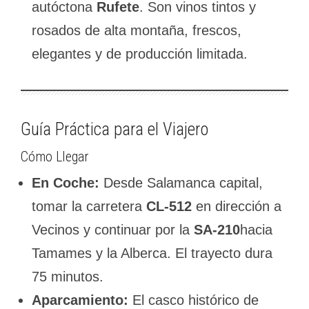
autóctona
Rufete
. Son vinos tintos y
rosados de alta montaña, frescos,
elegantes y de producción limitada.
Guía Práctica para el Viajero
Cómo Llegar
En Coche:
Desde Salamanca capital,
tomar la carretera
CL-512
en dirección a
Vecinos y continuar por la
SA-210
hacia
Tamames y la Alberca. El trayecto dura
75 minutos.
Aparcamiento:
El casco histórico de