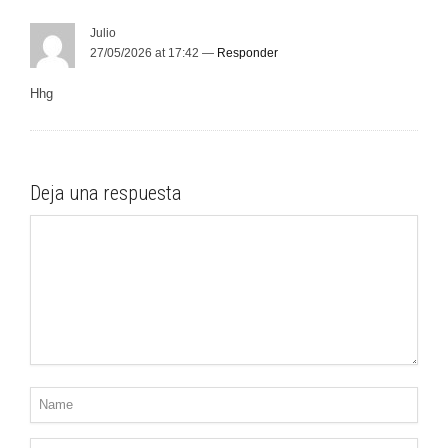
Julio
27/05/2026 at 17:42 —
Responder
Hhg
Deja una respuesta