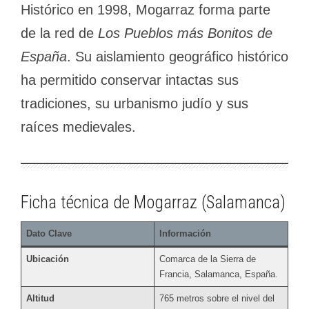
Histórico en 1998, Mogarraz forma parte
de la red de
Los Pueblos más Bonitos de
España
. Su aislamiento geográfico histórico
ha permitido conservar intactas sus
tradiciones, su urbanismo judío y sus
raíces medievales.
Ficha técnica de Mogarraz (Salamanca)
Dato Clave
Información
Ubicación
Comarca de la Sierra de
Francia, Salamanca, España.
Altitud
765 metros sobre el nivel del