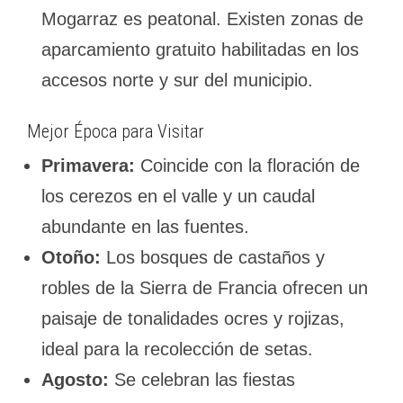
Mogarraz es peatonal. Existen zonas de
aparcamiento gratuito habilitadas en los
accesos norte y sur del municipio.
Mejor Época para Visitar
Primavera:
Coincide con la floración de
los cerezos en el valle y un caudal
abundante en las fuentes.
Otoño:
Los bosques de castaños y
robles de la Sierra de Francia ofrecen un
paisaje de tonalidades ocres y rojizas,
ideal para la recolección de setas.
Agosto:
Se celebran las fiestas