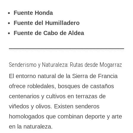
Fuente Honda
Fuente del Humilladero
Fuente de Cabo de Aldea
Senderismo y Naturaleza: Rutas desde Mogarraz
El entorno natural de la Sierra de Francia
ofrece robledales, bosques de castaños
centenarios y cultivos en terrazas de
viñedos y olivos. Existen senderos
homologados que combinan deporte y arte
en la naturaleza.