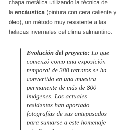
chapa metálica utilizando la técnica de
la
encáustica
(pintura con cera caliente y
óleo), un método muy resistente a las
heladas invernales del clima salmantino.
Evolución del proyecto:
Lo que
comenzó como una exposición
temporal de 388 retratos se ha
convertido en una muestra
permanente de más de 800
imágenes. Los actuales
residentes han aportado
fotografías de sus antepasados
para sumarse a este homenaje