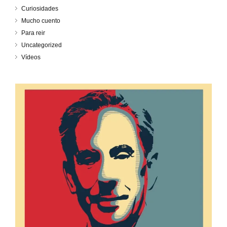
Curiosidades
Mucho cuento
Para reir
Uncategorized
Vídeos