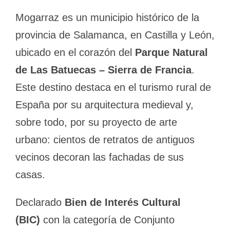
Mogarraz es un municipio histórico de la
provincia de Salamanca, en Castilla y León,
ubicado en el corazón del
Parque Natural
de Las Batuecas – Sierra de Francia
.
Este destino destaca en el turismo rural de
España por su arquitectura medieval y,
sobre todo, por su proyecto de arte
urbano: cientos de retratos de antiguos
vecinos decoran las fachadas de sus
casas.
Declarado
Bien de Interés Cultural
(BIC)
con la categoría de Conjunto