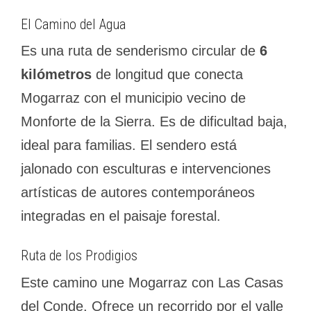
El Camino del Agua
Es una ruta de senderismo circular de
6
kilómetros
de longitud que conecta
Mogarraz con el municipio vecino de
Monforte de la Sierra. Es de dificultad baja,
ideal para familias. El sendero está
jalonado con esculturas e intervenciones
artísticas de autores contemporáneos
integradas en el paisaje forestal.
Ruta de los Prodigios
Este camino une Mogarraz con Las Casas
del Conde. Ofrece un recorrido por el valle