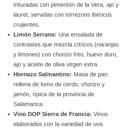
trituradas con pimentón de la Vera, ajo y
laurel, servidas con torreznos ibéricos
crujientes.
Limón Serrano:
Una ensalada de
contrastes que mezcla cítricos (naranjas
y limones) con chorizo frito, huevo duro,
ajo y aceite de oliva virgen extra.
Hornazo Salmantino:
Masa de pan
rellena de lomo de cerdo, chorizo y
jamón, típica de la provincia de
Salamanca.
Vino DOP Sierra de Francia:
Vinos
elaborados con la variedad de uva