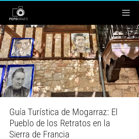
Guía Turística de Mogarraz: El
Pueblo de los Retratos en la
Sierra de Francia