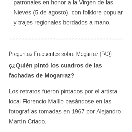
patronales en honor a la Virgen de las
Nieves (5 de agosto), con folklore popular
y trajes regionales bordados a mano.
Preguntas Frecuentes sobre Mogarraz (FAQ)
ç¿Quién pintó los cuadros de las
fachadas de Mogarraz?
Los retratos fueron pintados por el artista
local Florencio Maíllo basándose en las
fotografías tomadas en 1967 por Alejandro
Martín Criado.