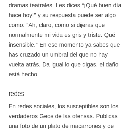
dramas teatrales. Les dices “¡Qué buen día
hace hoy!” y su respuesta puede ser algo
como: “Ah, claro, como si dijeras que
normalmente mi vida es gris y triste. Qué
insensible.” En ese momento ya sabes que
has cruzado un umbral del que no hay
vuelta atrás. Da igual lo que digas, el daño
está hecho.
redes
En redes sociales, los susceptibles son los
verdaderos Geos de las ofensas. Publicas
una foto de un plato de macarrones y de