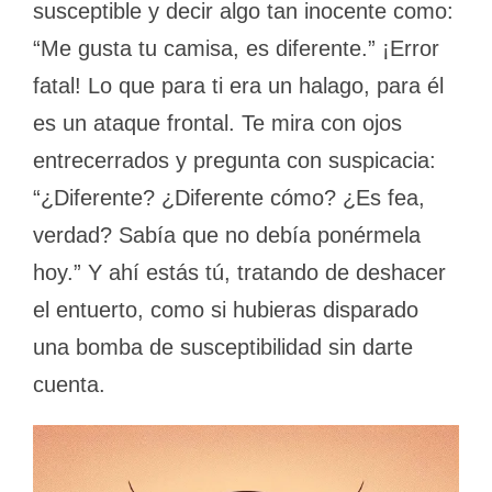
susceptible y decir algo tan inocente como:
“Me gusta tu camisa, es diferente.” ¡Error
fatal! Lo que para ti era un halago, para él
es un ataque frontal. Te mira con ojos
entrecerrados y pregunta con suspicacia:
“¿Diferente? ¿Diferente cómo? ¿Es fea,
verdad? Sabía que no debía ponérmela
hoy.” Y ahí estás tú, tratando de deshacer
el entuerto, como si hubieras disparado
una bomba de susceptibilidad sin darte
cuenta.