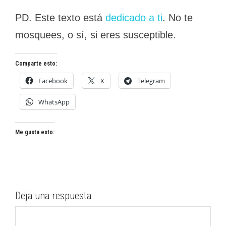
PD. Este texto está
dedicado a ti
. No te
mosquees, o sí, si eres susceptible.
Comparte esto:
Facebook
X
Telegram
WhatsApp
Me gusta esto:
Deja una respuesta