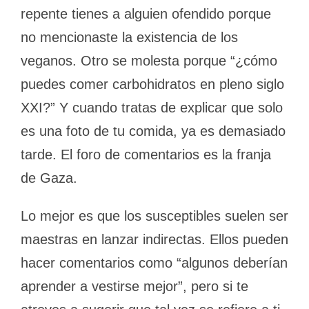
repente tienes a alguien ofendido porque
no mencionaste la existencia de los
veganos. Otro se molesta porque “¿cómo
puedes comer carbohidratos en pleno siglo
XXI?” Y cuando tratas de explicar que solo
es una foto de tu comida, ya es demasiado
tarde. El foro de comentarios es la franja
de Gaza.
Lo mejor es que los susceptibles suelen ser
maestras en lanzar indirectas. Ellos pueden
hacer comentarios como “algunos deberían
aprender a vestirse mejor”, pero si te