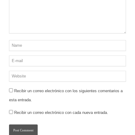
Recibir un correo electrónico con los siguientes comentarios a
esta entrada.
Recibir un correo electrónico con cada nueva entrada.