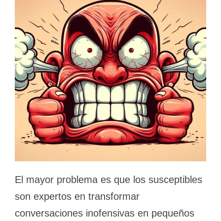
El mayor problema es que los susceptibles
son expertos en transformar
conversaciones inofensivas en pequeños