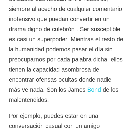
siempre al acecho de cualquier comentario
inofensivo que puedan convertir en un
drama digno de culebrón . Ser susceptible
es casi un superpoder. Mientras el resto de
la humanidad podemos pasar el día sin
preocuparnos por cada palabra dicha, ellos
tienen la capacidad asombrosa de
encontrar ofensas ocultas donde nadie
más ve nada. Son los James
Bond
de los
malentendidos.
Por ejemplo, puedes estar en una
conversación casual con un amigo