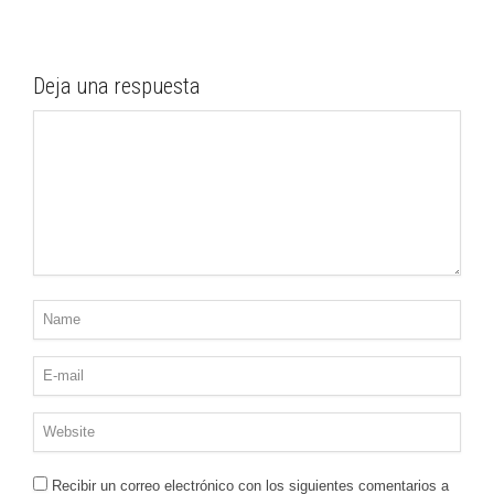
Deja una respuesta
Recibir un correo electrónico con los siguientes comentarios a