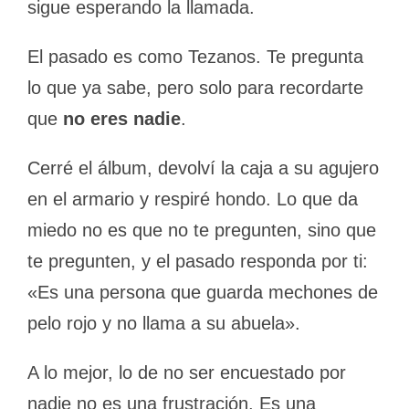
sigue esperando la llamada.
El pasado es como Tezanos. Te pregunta
lo que ya sabe, pero solo para recordarte
que
no eres nadie
.
Cerré el álbum, devolví la caja a su agujero
en el armario y respiré hondo. Lo que da
miedo no es que no te pregunten, sino que
te pregunten, y el pasado responda por ti:
«Es una persona que guarda mechones de
pelo rojo y no llama a su abuela».
A lo mejor, lo de no ser encuestado por
nadie no es una frustración. Es una