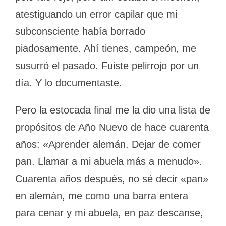
atestiguando un error capilar que mi
subconsciente había borrado
piadosamente. Ahí tienes, campeón, me
susurró el pasado. Fuiste pelirrojo por un
día. Y lo documentaste.
Pero la estocada final me la dio una lista de
propósitos de Año Nuevo de hace cuarenta
años: «Aprender alemán. Dejar de comer
pan. Llamar a mi abuela más a menudo».
Cuarenta años después, no sé decir «pan»
en alemán, me como una barra entera
para cenar y mi abuela, en paz descanse,