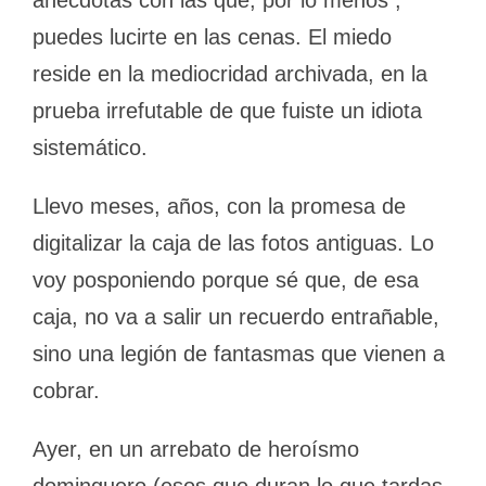
anécdotas con las que, por lo menos ,
puedes lucirte en las cenas. El miedo
reside en la mediocridad archivada, en la
prueba irrefutable de que fuiste un idiota
sistemático.
Llevo meses, años, con la promesa de
digitalizar la caja de las fotos antiguas. Lo
voy posponiendo porque sé que, de esa
caja, no va a salir un recuerdo entrañable,
sino una legión de fantasmas que vienen a
cobrar.
Ayer, en un arrebato de heroísmo