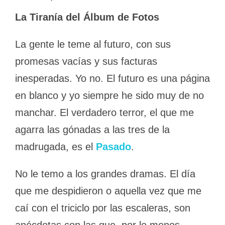
La Tiranía del Álbum de Fotos
La gente le teme al futuro, con sus
promesas vacías y sus facturas
inesperadas. Yo no. El futuro es una página
en blanco y yo siempre he sido muy de no
manchar. El verdadero terror, el que me
agarra las gónadas a las tres de la
madrugada, es el
Pasado
.
No le temo a los grandes dramas. El día
que me despidieron o aquella vez que me
caí con el triciclo por las escaleras, son