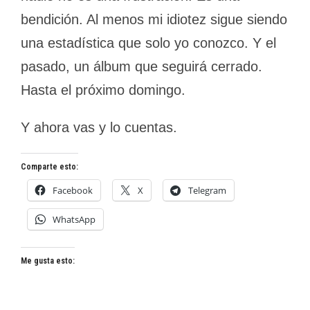
bendición. Al menos mi idiotez sigue siendo
una estadística que solo yo conozco. Y el
pasado, un álbum que seguirá cerrado.
Hasta el próximo domingo.
Y ahora vas y lo cuentas.
Comparte esto:
Facebook
X
Telegram
WhatsApp
Me gusta esto: