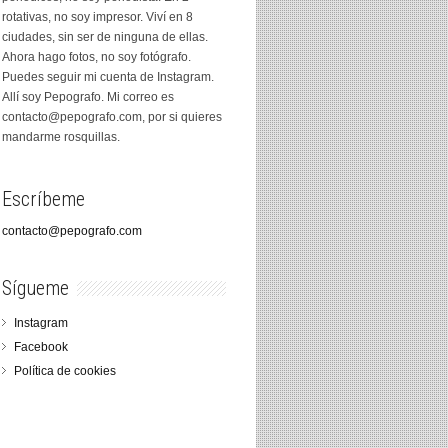
rotativas, no soy impresor. Viví en 8
ciudades, sin ser de ninguna de ellas.
Ahora hago fotos, no soy fotógrafo.
Puedes seguir mi cuenta de Instagram.
Allí soy Pepografo. Mi correo es
contacto@pepografo.com, por si quieres
mandarme rosquillas.
Escríbeme
contacto@pepografo.com
Sígueme
Instagram
Facebook
Política de cookies