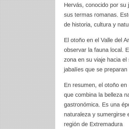
Hervás, conocido por su
sus termas romanas. Est
de historia, cultura y nat
El otoño en el Valle del
observar la fauna local.
zona en su viaje hacia el
jabalíes que se preparan 
En resumen, el otoño en
que combina la belleza nat
gastronómica. Es una épo
naturaleza y sumergirse e
región de Extremadura