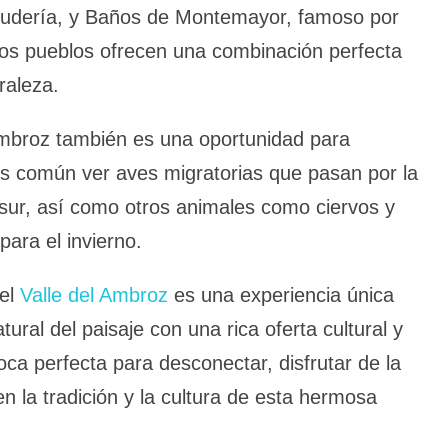
 judería, y Baños de Montemayor, famoso por
os pueblos ofrecen una combinación perfecta
uraleza.
 Ambroz también es una oportunidad para
 Es común ver aves migratorias que pasan por la
 sur, así como otros animales como ciervos y
para el invierno.
 el
Valle del Ambroz
es una experiencia única
ural del paisaje con una rica oferta cultural y
ca perfecta para desconectar, disfrutar de la
n la tradición y la cultura de esta hermosa