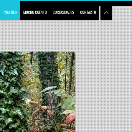
PARA REÍR
MUCHO CUENTO
CURIOSIDADES
CONTACTO