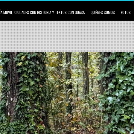
A MÓVIL, CIUDADES CON HISTORIA Y TEXTOS CON GUASA
QUIÉNES SOMOS
FOTOS