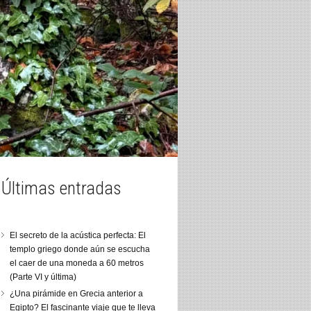
Últimas entradas
El secreto de la acústica perfecta: El
templo griego donde aún se escucha
el caer de una moneda a 60 metros
(Parte VI y última)
¿Una pirámide en Grecia anterior a
Egipto? El fascinante viaje que te lleva