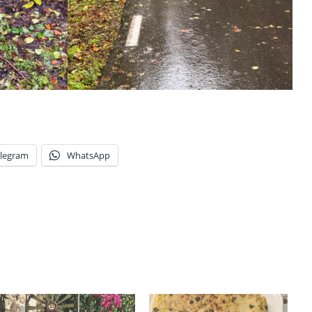
legram
WhatsApp