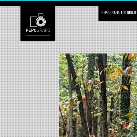
PEPOGRAFO: FOTOGRAFÍ