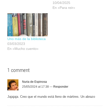
10/04/2025
En «Para reir»
Uno más de la biblioteca
03/03/2023
En «Mucho cuento»
1 comment
Nuria de Espinosa
25/05/2024 at 17:38 —
Responder
Jajajaja. Creo que el mundo está lleno de mártires. Un abrazo