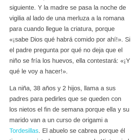
siguiente. Y la madre se pasa la noche de
vigilia al lado de una merluza a la romana
para cuando llegue la criatura, porque
«¡sabe Dios qué habrá comido por ahí!». Si
el padre pregunta por qué no deja que el
niño se fría los huevos, ella contestará: «¡Y
qué le voy a hacer!».
La niña, 38 años y 2 hijos, llama a sus
padres para pedirles que se queden con
los nietos el fin de semana porque ella y su
marido van a un curso de origami a
Tordesillas
. El abuelo se cabrea porque él