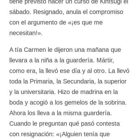
tiene previsto hacer un curso de Kintsugi el
sábado. Resignado, anula el compromiso
con el argumento de «¡es que me
necesitan!».
A tía Carmen le dijeron una mañana que
llevara a la niña a la guardería. Mártir,
como era, la llevó ese día y al otro. La llevó
toda la Primaria, la Secundaria, la superior
y la universitaria. Hizo de madrina en la
boda y acogió a los gemelos de la sobrina.
Ahora los lleva a la misma guardería.
Cuando le preguntan qué pasó contesta
con resignación: «¡Alguien tenía que