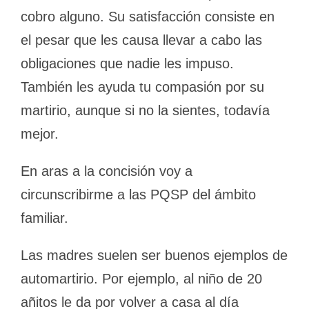
cobro alguno. Su satisfacción consiste en
el pesar que les causa llevar a cabo las
obligaciones que nadie les impuso.
También les ayuda tu compasión por su
martirio, aunque si no la sientes, todavía
mejor.
En aras a la concisión voy a
circunscribirme a las PQSP del ámbito
familiar.
Las madres suelen ser buenos ejemplos de
automartirio. Por ejemplo, al niño de 20
añitos le da por volver a casa al día