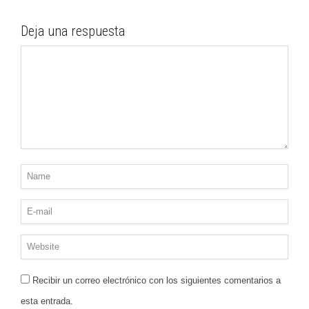
Deja una respuesta
Recibir un correo electrónico con los siguientes comentarios a
esta entrada.