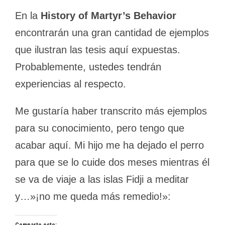
En la
History of Martyr’s Behavior
encontrarán una gran cantidad de ejemplos
que ilustran las tesis aquí expuestas.
Probablemente, ustedes tendrán
experiencias al respecto.
Me gustaría haber transcrito más ejemplos
para su conocimiento, pero tengo que
acabar aquí. Mi hijo me ha dejado el perro
para que se lo cuide dos meses mientras él
se va de viaje a las islas Fidji a meditar
y…»¡no me queda más remedio!»: