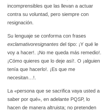
incomprensibles que las llevan a actuar
contra su voluntad, pero siempre con
resignación.
Su lenguaje se conforma con frases
exclamativoresignantes
del tipo: ¡Y qué le
voy a hacer!. ¡No me queda más remedio!.
¡Cómo quieres que lo deje así!. O ¡alguien
tenía que hacerlo!. ¡Es que me
necesitan…!.
La «persona que se sacrifica vaya usted a
saber por qué», en adelante PQSP, lo
hacen de manera altruista; no pretenden