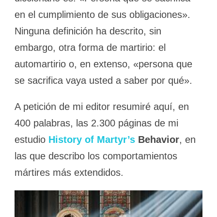
en el cumplimiento de sus obligaciones».
Ninguna definición ha descrito, sin
embargo, otra forma de martirio: el
automartirio o, en extenso, «persona que
se sacrifica vaya usted a saber por qué».
A petición de mi editor resumiré aquí, en
400 palabras, las 2.300 páginas de mi
estudio
History of Martyr’s
Behavior
, en
las que describo los comportamientos
mártires más extendidos.