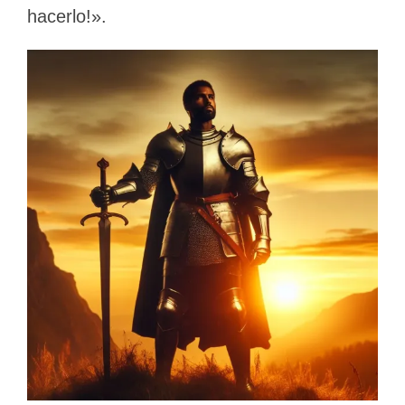
hacerlo!».