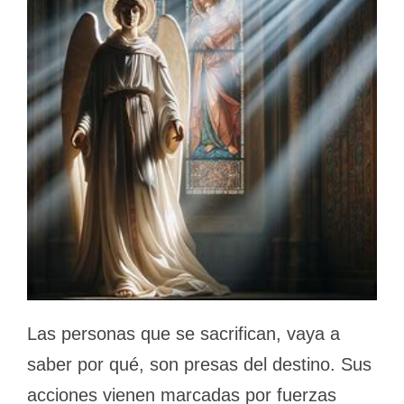
Las personas que se sacrifican, vaya a
saber por qué, son presas del destino. Sus
acciones vienen marcadas por fuerzas