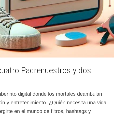
cuatro Padrenuestros y dos
aberinto digital donde los mortales deambulan
ón y entretenimiento. ¿Quién necesita una vida
girte en el mundo de filtros, hashtags y