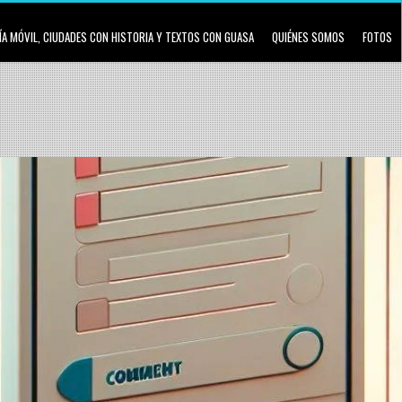
A MÓVIL, CIUDADES CON HISTORIA Y TEXTOS CON GUASA
QUIÉNES SOMOS
FOTOS