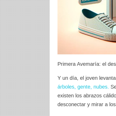
Primera Avemaría: el des
Y un día, el joven levanta
árboles, gente, nubes.
Se
existen los abrazos cálid
desconectar y mirar a los 