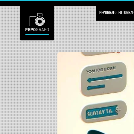
PEPOGRAFO: FOTOGRAFÍ