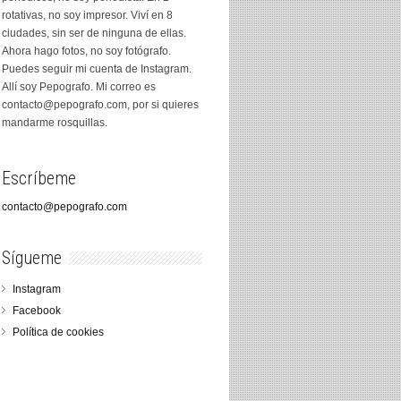
rotativas, no soy impresor. Viví en 8
ciudades, sin ser de ninguna de ellas.
Ahora hago fotos, no soy fotógrafo.
Puedes seguir mi cuenta de Instagram.
Allí soy Pepografo. Mi correo es
contacto@pepografo.com, por si quieres
mandarme rosquillas.
Escríbeme
contacto@pepografo.com
Sígueme
Instagram
Facebook
Política de cookies