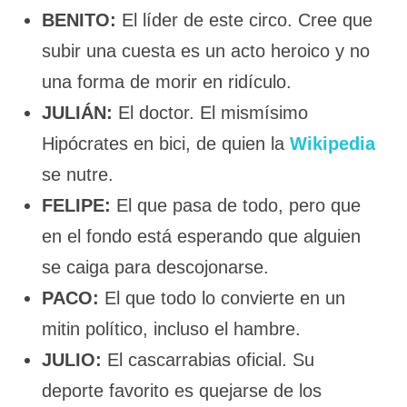
BENITO:
El líder de este circo. Cree que
subir una cuesta es un acto heroico y no
una forma de morir en ridículo.
JULIÁN:
El doctor. El mismísimo
Hipócrates en bici, de quien la
Wikipedia
se nutre.
FELIPE:
El que pasa de todo, pero que
en el fondo está esperando que alguien
se caiga para descojonarse.
PACO:
El que todo lo convierte en un
mitin político, incluso el hambre.
JULIO:
El cascarrabias oficial. Su
deporte favorito es quejarse de los