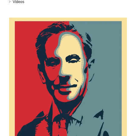
Vídeos