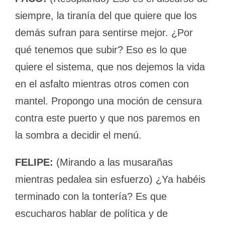
siempre, la tiranía del que quiere que los
demás sufran para sentirse mejor. ¿Por
qué tenemos que subir? Eso es lo que
quiere el sistema, que nos dejemos la vida
en el asfalto mientras otros comen con
mantel. Propongo una moción de censura
contra este puerto y que nos paremos en
la sombra a decidir el menú.
FELIPE:
(Mirando a las musarañas
mientras pedalea sin esfuerzo) ¿Ya habéis
terminado con la tontería? Es que
escucharos hablar de política y de