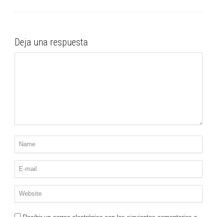
Deja una respuesta