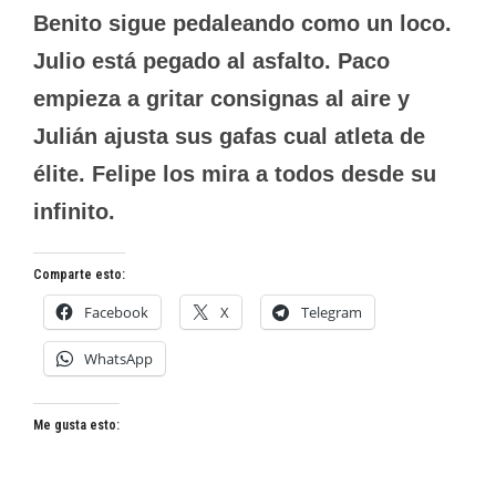
Benito sigue pedaleando como un loco.
Julio está pegado al asfalto. Paco
empieza a gritar consignas al aire y
Julián ajusta sus gafas cual atleta de
élite. Felipe los mira a todos desde su
infinito.
Comparte esto:
Facebook
X
Telegram
WhatsApp
Me gusta esto: