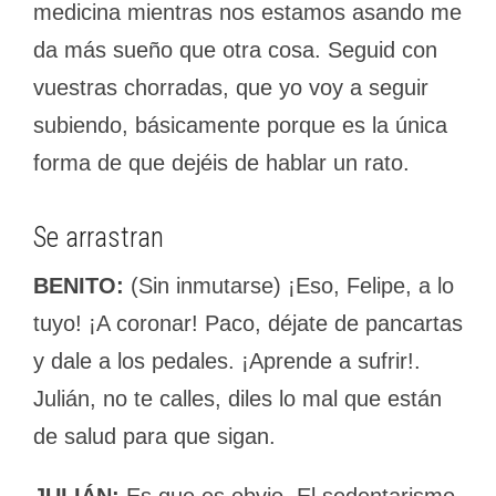
medicina mientras nos estamos asando me
da más sueño que otra cosa. Seguid con
vuestras chorradas, que yo voy a seguir
subiendo, básicamente porque es la única
forma de que dejéis de hablar un rato.
Se arrastran
BENITO:
(Sin inmutarse) ¡Eso, Felipe, a lo
tuyo! ¡A coronar! Paco, déjate de pancartas
y dale a los pedales. ¡Aprende a sufrir!.
Julián, no te calles, diles lo mal que están
de salud para que sigan.