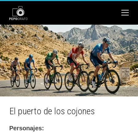
El puerto de los cojones
Personajes: