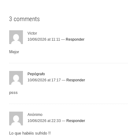
3 comments
Victor
10/06/2026 at 11:11 —
Responder
Mejor
Pepógrafo
10/06/2026 at 17:17 —
Responder
psss
Anónimo
10/06/2026 at 22:33 —
Responder
Lo que habéis sufrido !!