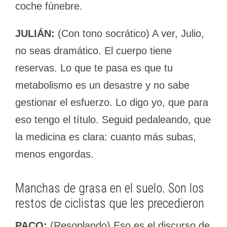
coche fúnebre.
JULIÁN:
(Con tono socrático) A ver, Julio,
no seas dramático. El cuerpo tiene
reservas. Lo que te pasa es que tu
metabolismo es un desastre y no sabe
gestionar el esfuerzo. Lo digo yo, que para
eso tengo el título. Seguid pedaleando, que
la medicina es clara: cuanto más subas,
menos engordas.
Manchas de grasa en el suelo. Son los
restos de ciclistas que les precedieron
PACO:
(Resoplando) Eso es el discurso de