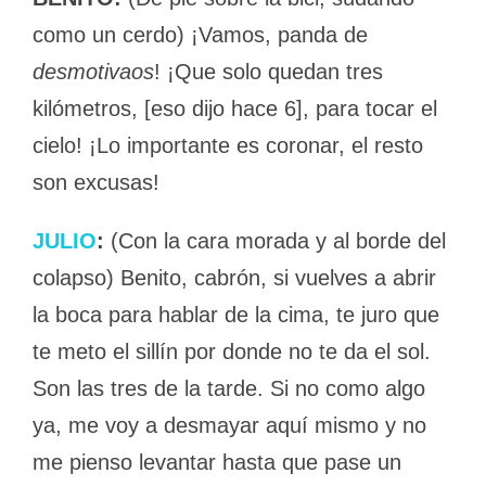
como un cerdo) ¡Vamos, panda de
desmotivaos
! ¡Que solo quedan tres
kilómetros, [eso dijo hace 6], para tocar el
cielo! ¡Lo importante es coronar, el resto
son excusas!
JULIO
:
(Con la cara morada y al borde del
colapso) Benito, cabrón, si vuelves a abrir
la boca para hablar de la cima, te juro que
te meto el sillín por donde no te da el sol.
Son las tres de la tarde. Si no como algo
ya, me voy a desmayar aquí mismo y no
me pienso levantar hasta que pase un