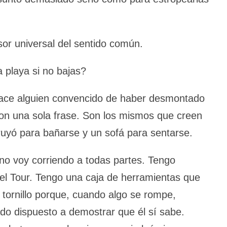
sor universal del sentido común.
 playa si no bajas?
hace alguien convencido de haber desmontado
 con una sola frase. Son los mismos que creen
ruyó para bañarse y un sofá para sentarse.
no voy corriendo a todas partes. Tengo
 el Tour. Tengo una caja de herramientas que
 tornillo porque, cuando algo se rompe,
o dispuesto a demostrar que él sí sabe.