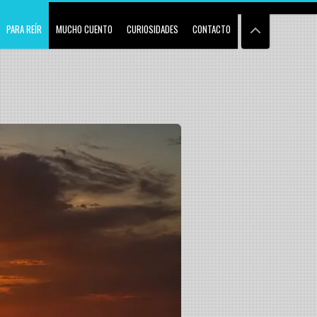
PARA REÍR
MUCHO CUENTO
CURIOSIDADES
CONTACTO