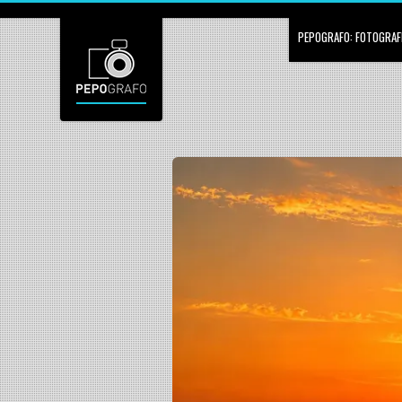
PEPOGRAFO: FOTOGRAFÍ