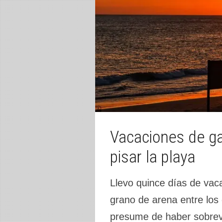
Vacaciones de gat
pisar la playa
Llevo quince días de vaca
grano de arena entre los 
presume de haber sobrev