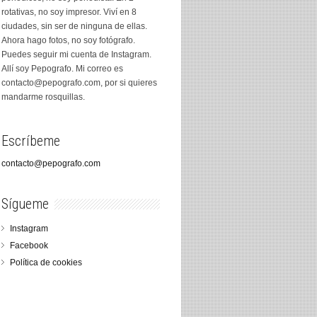
rotativas, no soy impresor. Viví en 8
ciudades, sin ser de ninguna de ellas.
Ahora hago fotos, no soy fotógrafo.
Puedes seguir mi cuenta de Instagram.
Allí soy Pepografo. Mi correo es
contacto@pepografo.com, por si quieres
mandarme rosquillas.
Escríbeme
contacto@pepografo.com
Sígueme
Instagram
Facebook
Política de cookies