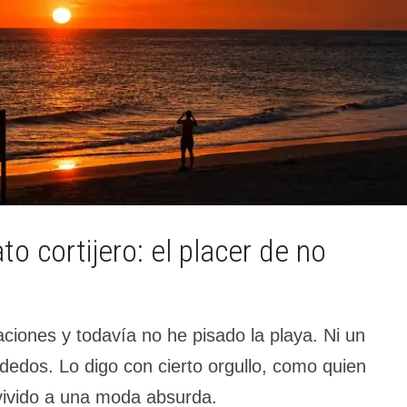
o cortijero: el placer de no
ciones y todavía no he pisado la playa. Ni un
dedos. Lo digo con cierto orgullo, como quien
ivido a una moda absurda.