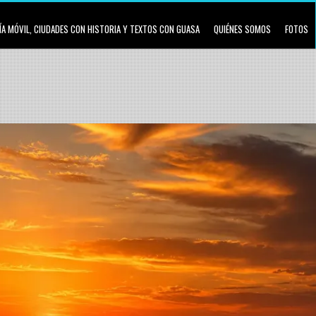
A MÓVIL, CIUDADES CON HISTORIA Y TEXTOS CON GUASA
QUIÉNES SOMOS
FOTOS