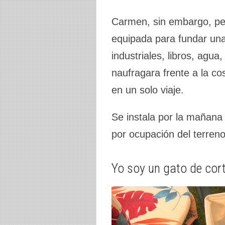
Carmen, sin embargo, per
equipada para fundar una 
industriales, libros, agua
naufragara frente a la co
en un solo viaje.
Se instala por la mañana 
por ocupación del terreno
Yo soy un gato de cort