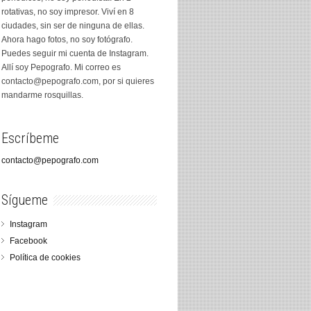
rotativas, no soy impresor. Viví en 8
ciudades, sin ser de ninguna de ellas.
Ahora hago fotos, no soy fotógrafo.
Puedes seguir mi cuenta de Instagram.
Allí soy Pepografo. Mi correo es
contacto@pepografo.com, por si quieres
mandarme rosquillas.
Escríbeme
contacto@pepografo.com
Sígueme
Instagram
Facebook
Política de cookies