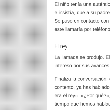
El niño tenía una auténtic
e insistía, que a su padre
Se puso en contacto con 
este llamaría por teléfon
El rey
La llamada se produjo. El
interesó por sus avances 
Finaliza la conversación, 
contento, ya has hablado
era el rey». «¿Por qué?»
tiempo que hemos hablado