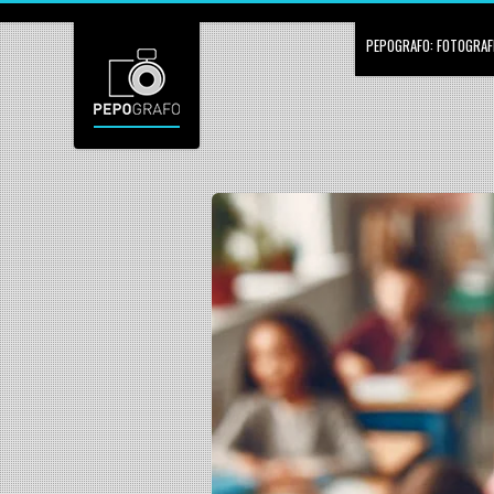
PEPOGRAFO: FOTOGRAFÍ