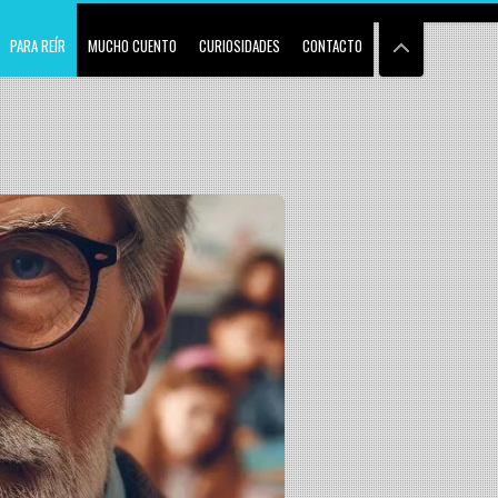
PARA REÍR
MUCHO CUENTO
CURIOSIDADES
CONTACTO