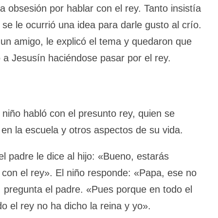
a obsesión por hablar con el rey. Tanto insistía
 se le ocurrió una idea para darle gusto al crío.
un amigo, le explicó el tema y quedaron que
o a Jesusín haciéndose pasar por el rey.
 niño habló con el presunto rey, quien se
en la escuela y otros aspectos de su vida.
el padre le dice al hijo: «Bueno, estarás
 con el rey». El niño responde: «Papa, ese no
, pregunta el padre. «Pues porque en todo el
 el rey no ha dicho la reina y yo».