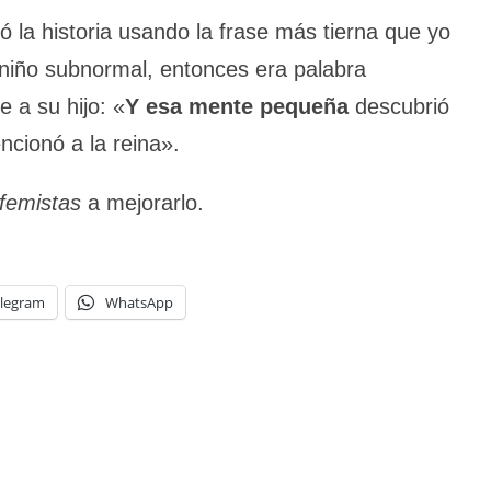
 la historia usando la frase más tierna que yo
 niño subnormal, entonces era palabra
e a su hijo: «
Y esa mente
pequeña
descubrió
ncionó a la reina».
femistas
a mejorarlo.
legram
WhatsApp