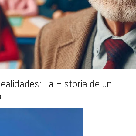
alidades: La Historia de un
o