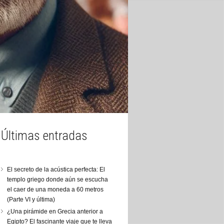
Últimas entradas
El secreto de la acústica perfecta: El
templo griego donde aún se escucha
el caer de una moneda a 60 metros
(Parte VI y última)
¿Una pirámide en Grecia anterior a
Egipto? El fascinante viaje que te lleva