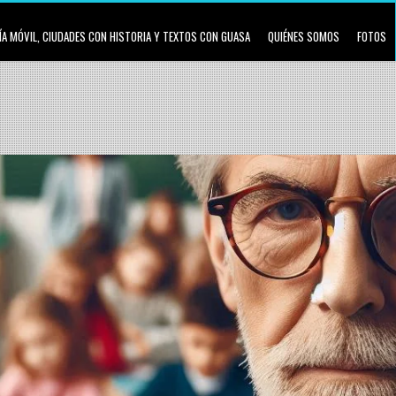
A MÓVIL, CIUDADES CON HISTORIA Y TEXTOS CON GUASA
QUIÉNES SOMOS
FOTOS