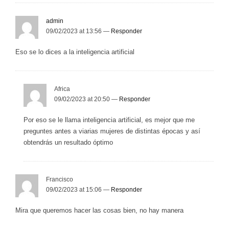
admin
09/02/2023 at 13:56 —
Responder
Eso se lo dices a la inteligencia artificial
Africa
09/02/2023 at 20:50 —
Responder
Por eso se le llama inteligencia artificial, es mejor que me
preguntes antes a viarias mujeres de distintas épocas y así
obtendrás un resultado óptimo
Francisco
09/02/2023 at 15:06 —
Responder
Mira que queremos hacer las cosas bien, no hay manera