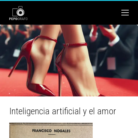
Inteligencia artificial y el amor