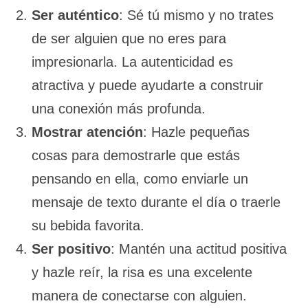
Ser auténtico
: Sé tú mismo y no trates
de ser alguien que no eres para
impresionarla. La autenticidad es
atractiva y puede ayudarte a construir
una conexión más profunda.
Mostrar atención
: Hazle pequeñas
cosas para demostrarle que estás
pensando en ella, como enviarle un
mensaje de texto durante el día o traerle
su bebida favorita.
Ser positivo
: Mantén una actitud positiva
y hazle reír, la risa es una excelente
manera de conectarse con alguien.