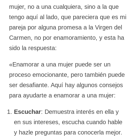
mujer, no a una cualquiera, sino a la que
tengo aquí al lado, que pareciera que es mi
pareja por alguna promesa a la Virgen del
Carmen, no por enamoramiento, y esta ha
sido la respuesta:
«Enamorar a una mujer puede ser un
proceso emocionante, pero también puede
ser desafiante. Aquí hay algunos consejos
para ayudarte a enamorar a una mujer:
Escuchar
: Demuestra interés en ella y
en sus intereses, escucha cuando hable
y hazle preguntas para conocerla mejor.