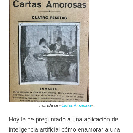
Portada de «
Cartas Amorosas
«
Hoy le he preguntado a una aplicación de
inteligencia artificial cómo enamorar a una