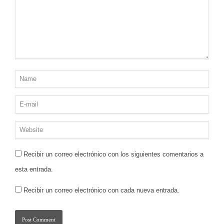
Recibir un correo electrónico con los siguientes comentarios a
esta entrada.
Recibir un correo electrónico con cada nueva entrada.