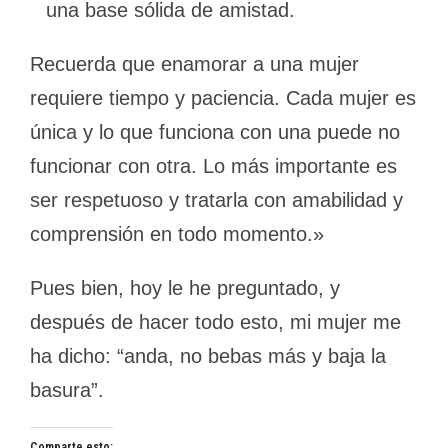
una base sólida de amistad.
Recuerda que enamorar a una mujer
requiere tiempo y paciencia. Cada mujer es
única y lo que funciona con una puede no
funcionar con otra. Lo más importante es
ser respetuoso y tratarla con amabilidad y
comprensión en todo momento.»
Pues bien, hoy le he preguntado, y
después de hacer todo esto, mi mujer me
ha dicho: “anda, no bebas más y baja la
basura”.
Comparte esto: