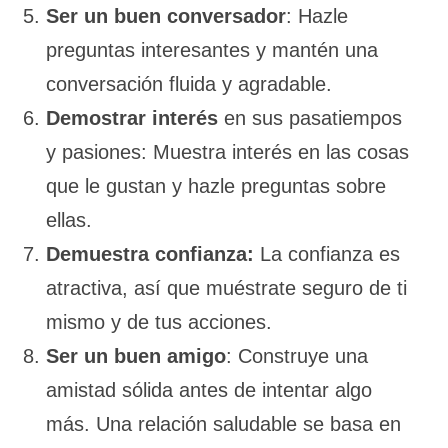
Ser un buen conversador
: Hazle
preguntas interesantes y mantén una
conversación fluida y agradable.
Demostrar interés
en sus pasatiempos
y pasiones: Muestra interés en las cosas
que le gustan y hazle preguntas sobre
ellas.
Demuestra confianza:
La confianza es
atractiva, así que muéstrate seguro de ti
mismo y de tus acciones.
Ser un buen amigo
: Construye una
amistad sólida antes de intentar algo
más. Una relación saludable se basa en