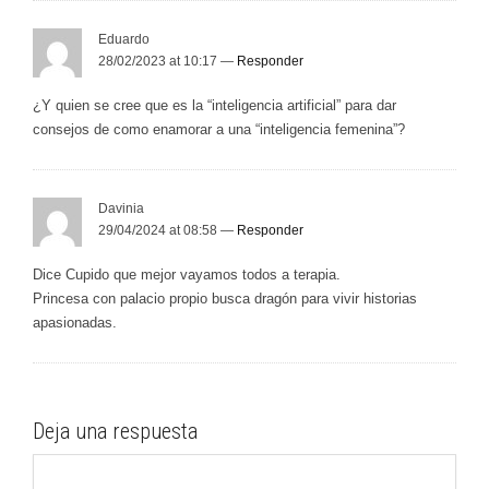
Eduardo
28/02/2023 at 10:17 —
Responder
¿Y quien se cree que es la “inteligencia artificial” para dar
consejos de como enamorar a una “inteligencia femenina”?
Davinia
29/04/2024 at 08:58 —
Responder
Dice Cupido que mejor vayamos todos a terapia.
Princesa con palacio propio busca dragón para vivir historias
apasionadas.
Deja una respuesta