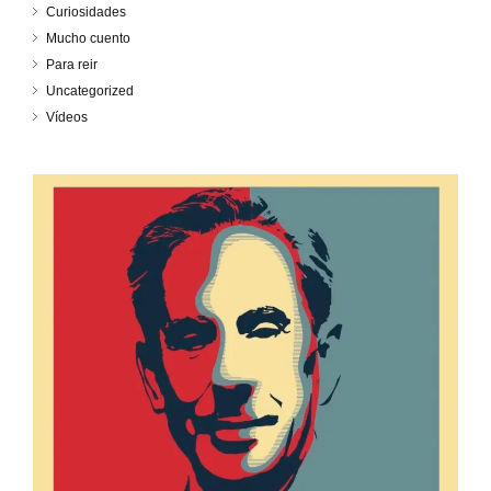
Curiosidades
Mucho cuento
Para reir
Uncategorized
Vídeos