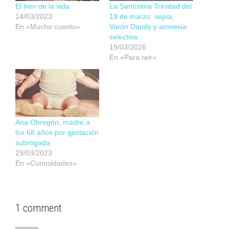
El tren de la vida
La Santísima Trinidad del
14/03/2023
19 de marzo: sepia,
En «Mucho cuento»
Varón Dandy y amnesia
selectiva
19/03/2026
En «Para reir»
Ana Obregón, madre a
los 68 años por gestación
subrogada
29/03/2023
En «Curiosidades»
1 comment