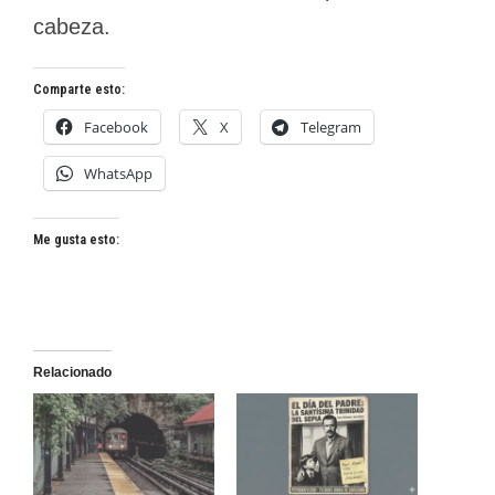
cabeza.
Comparte esto:
Facebook
X
Telegram
WhatsApp
Me gusta esto:
Relacionado