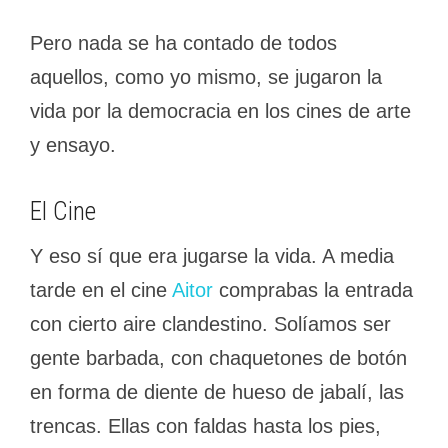
Pero nada se ha contado de todos
aquellos, como yo mismo, se jugaron la
vida por la democracia en los cines de arte
y ensayo.
El Cine
Y eso sí que era jugarse la vida. A media
tarde en el cine
Aitor
comprabas la entrada
con cierto aire clandestino. Solíamos ser
gente barbada, con chaquetones de botón
en forma de diente de hueso de jabalí, las
trencas. Ellas con faldas hasta los pies,