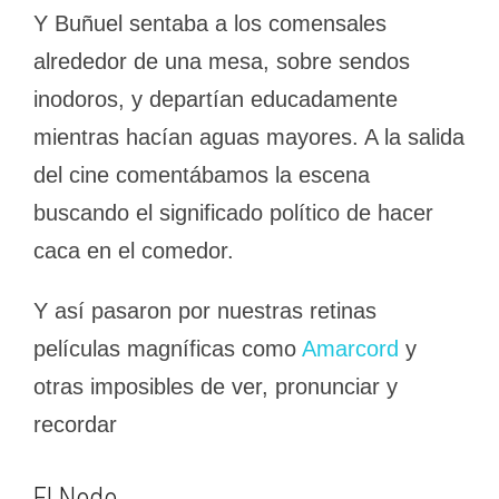
Y Buñuel sentaba a los comensales
alrededor de una mesa, sobre sendos
inodoros, y departían educadamente
mientras hacían aguas mayores. A la salida
del cine comentábamos la escena
buscando el significado político de hacer
caca en el comedor.
Y así pasaron por nuestras retinas
películas magníficas como
Amarcord
y
otras imposibles de ver, pronunciar y
recordar
El Nodo