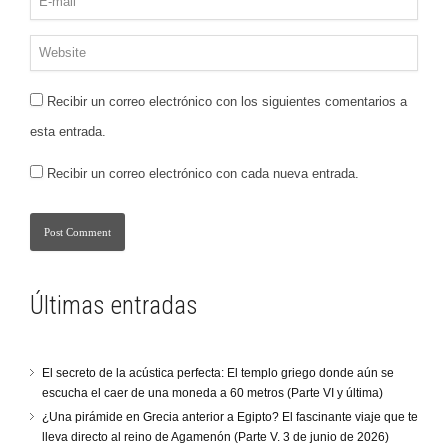
Recibir un correo electrónico con los siguientes comentarios a
esta entrada.
Recibir un correo electrónico con cada nueva entrada.
Últimas entradas
El secreto de la acústica perfecta: El templo griego donde aún se
escucha el caer de una moneda a 60 metros (Parte VI y última)
¿Una pirámide en Grecia anterior a Egipto? El fascinante viaje que te
lleva directo al reino de Agamenón (Parte V. 3 de junio de 2026)