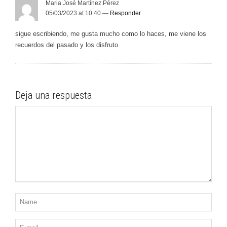
Maria José Martínez Pérez
05/03/2023 at 10:40 —
Responder
sigue escribiendo, me gusta mucho como lo haces, me viene los
recuerdos del pasado y los disfruto
Deja una respuesta