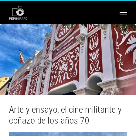
Arte y ensayo, el cine militante y
coñazo de los años 70