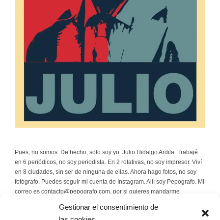
Pues, no somos. De hecho, solo soy yo. Julio Hidalgo Ardila. Trabajé
en 6 periódicos, no soy periodista. En 2 rotativas, no soy impresor. Viví
en 8 ciudades, sin ser de ninguna de ellas. Ahora hago fotos, no soy
fotógrafo. Puedes seguir mi cuenta de Instagram. Allí soy Pepografo. Mi
correo es contacto@pepografo.com, por si quieres mandarme
rosquillas.
Gestionar el consentimiento de
las cookies