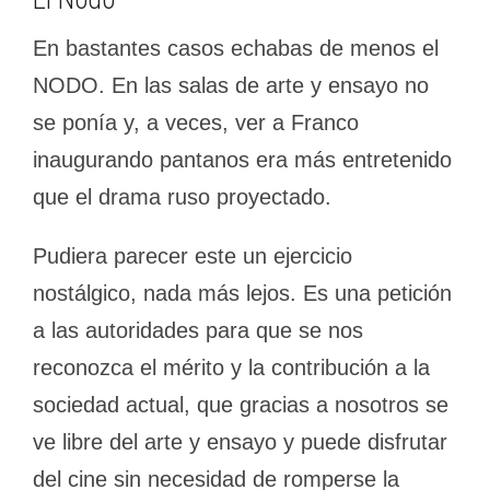
En bastantes casos echabas de menos el
NODO. En las salas de arte y ensayo no
se ponía y, a veces, ver a Franco
inaugurando pantanos era más entretenido
que el drama ruso proyectado.
Pudiera parecer este un ejercicio
nostálgico, nada más lejos. Es una petición
a las autoridades para que se nos
reconozca el mérito y la contribución a la
sociedad actual, que gracias a nosotros se
ve libre del arte y ensayo y puede disfrutar
del cine sin necesidad de romperse la