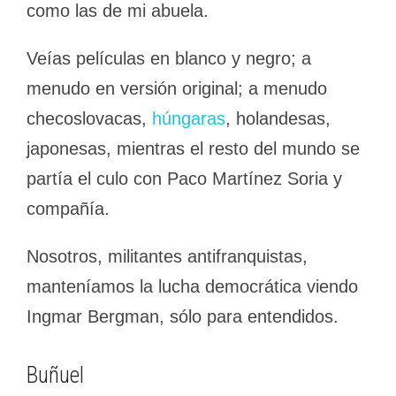
como las de mi abuela.
Veías películas en blanco y negro; a
menudo en versión original; a menudo
checoslovacas,
húngaras
, holandesas,
japonesas, mientras el resto del mundo se
partía el culo con Paco Martínez Soria y
compañía.
Nosotros, militantes antifranquistas,
manteníamos la lucha democrática viendo
Ingmar Bergman, sólo para entendidos.
Buñuel