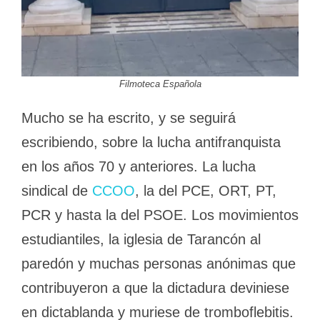
Filmoteca Española
Mucho se ha escrito, y se seguirá
escribiendo, sobre la lucha antifranquista
en los años 70 y anteriores. La lucha
sindical de
CCOO
, la del PCE, ORT, PT,
PCR y hasta la del PSOE. Los movimientos
estudiantiles, la iglesia de Tarancón al
paredón y muchas personas anónimas que
contribuyeron a que la dictadura deviniese
en dictablanda y muriese de tromboflebitis.