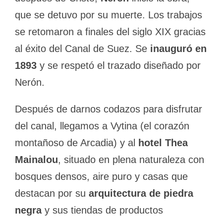
que se detuvo por su muerte. Los trabajos
se retomaron a finales del siglo XIX gracias
al éxito del Canal de Suez. Se
inauguró en
1893
y se respetó el trazado diseñado por
Nerón.
Después de darnos codazos para disfrutar
del canal, llegamos a Vytina (el corazón
montañoso de Arcadia) y al
hotel Thea
Mainalou
, situado en plena naturaleza con
bosques densos, aire puro y casas que
destacan por su
arquitectura de piedra
negra
y sus tiendas de productos