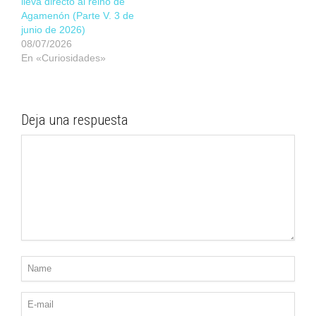
lleva directo al reino de
Agamenón (Parte V. 3 de
junio de 2026)
08/07/2026
En «Curiosidades»
Deja una respuesta