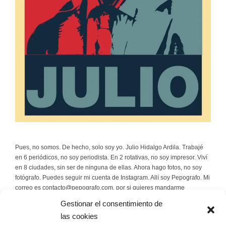
Pues, no somos. De hecho, solo soy yo. Julio Hidalgo Ardila. Trabajé
en 6 periódicos, no soy periodista. En 2 rotativas, no soy impresor. Viví
en 8 ciudades, sin ser de ninguna de ellas. Ahora hago fotos, no soy
fotógrafo. Puedes seguir mi cuenta de Instagram. Allí soy Pepografo. Mi
correo es contacto@pepografo.com, por si quieres mandarme
rosquillas.
Gestionar el consentimiento de
las cookies