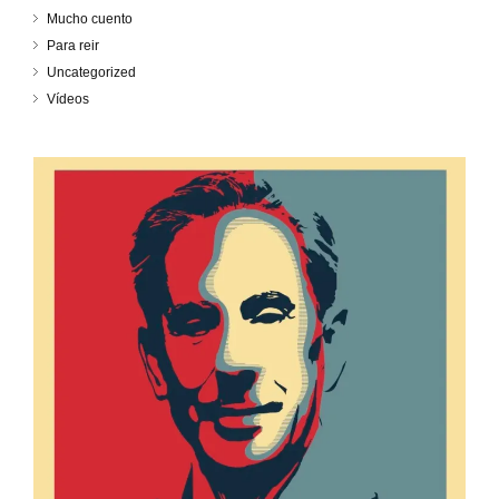
Mucho cuento
Para reir
Uncategorized
Vídeos