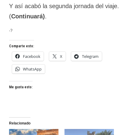
Y así acabó la segunda jornada del viaje.
(
Continuará)
.
-?
Comparte esto:
Facebook
X
Telegram
WhatsApp
Me gusta esto:
Relacionado