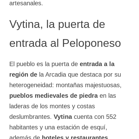
artesanales.
Vytina, la puerta de
entrada al Peloponeso
El pueblo es la puerta de
entrada a la
región de
la Arcadia que destaca por su
heterogeneidad: montañas majestuosas,
pueblos medievales de piedra
en las
laderas de los montes y costas
deslumbrantes.
Vytina
cuenta con 552
habitantes y una estación de esquí,
además de
hoteles y restaurantes