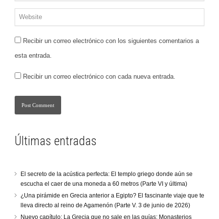
Recibir un correo electrónico con los siguientes comentarios a
esta entrada.
Recibir un correo electrónico con cada nueva entrada.
Últimas entradas
El secreto de la acústica perfecta: El templo griego donde aún se
escucha el caer de una moneda a 60 metros (Parte VI y última)
¿Una pirámide en Grecia anterior a Egipto? El fascinante viaje que te
lleva directo al reino de Agamenón (Parte V. 3 de junio de 2026)
Nuevo capítulo: La Grecia que no sale en las guías: Monasterios