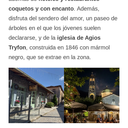
coquetos y con encanto
. Además,
disfruta del sendero del amor, un paseo de
árboles en el que los jóvenes suelen
declararse, y de la
iglesia de Agios
Tryfon
, construida en 1846 con mármol
negro, que se extrae en la zona.