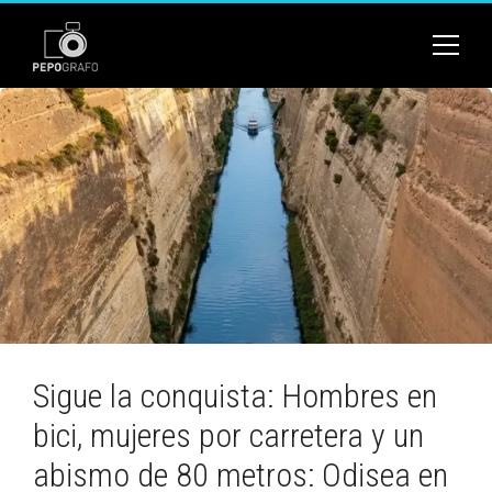
Sigue la conquista: Hombres en
bici, mujeres por carretera y un
abismo de 80 metros: Odisea en