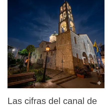
Las cifras del canal de