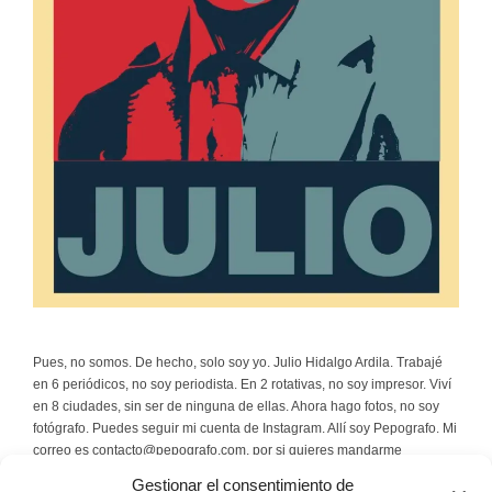
Pues, no somos. De hecho, solo soy yo. Julio Hidalgo Ardila. Trabajé
en 6 periódicos, no soy periodista. En 2 rotativas, no soy impresor. Viví
en 8 ciudades, sin ser de ninguna de ellas. Ahora hago fotos, no soy
fotógrafo. Puedes seguir mi cuenta de Instagram. Allí soy Pepografo. Mi
correo es contacto@pepografo.com, por si quieres mandarme
rosquillas.
Gestionar el consentimiento de