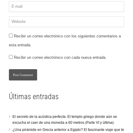
Recibir un correo electrónico con los siguientes comentarios a
esta entrada.
Recibir un correo electrónico con cada nueva entrada.
Últimas entradas
El secreto de la acústica perfecta: El templo griego donde aún se
escucha el caer de una moneda a 60 metros (Parte VI y última)
¿Una pirámide en Grecia anterior a Egipto? El fascinante viaje que te