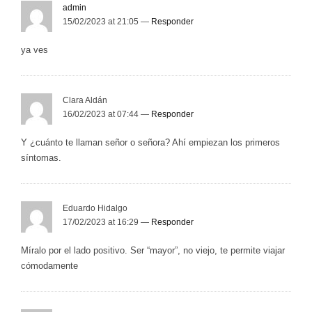
admin
15/02/2023 at 21:05 —
Responder
ya ves
Clara Aldán
16/02/2023 at 07:44 —
Responder
Y ¿cuánto te llaman señor o señora? Ahí empiezan los primeros
síntomas.
Eduardo Hidalgo
17/02/2023 at 16:29 —
Responder
Míralo por el lado positivo. Ser “mayor”, no viejo, te permite viajar
cómodamente