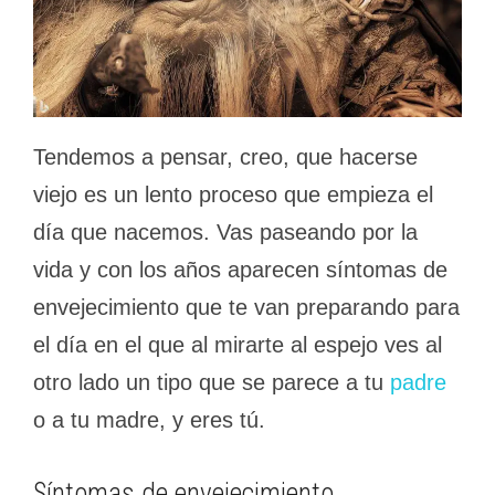
Tendemos a pensar, creo, que hacerse
viejo es un lento proceso que empieza el
día que nacemos. Vas paseando por la
vida y con los años aparecen síntomas de
envejecimiento que te van preparando para
el día en el que al mirarte al espejo ves al
otro lado un tipo que se parece a tu
padre
o a tu madre, y eres tú.
Síntomas de envejecimiento