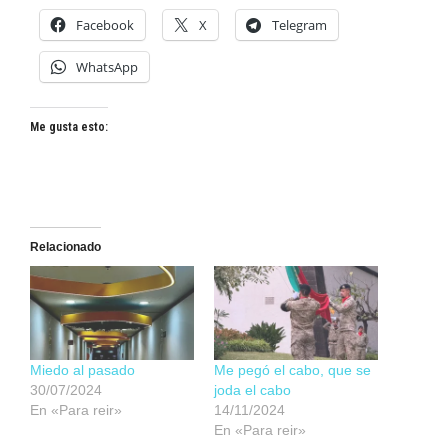
Facebook
X
Telegram
WhatsApp
Me gusta esto:
Relacionado
Miedo al pasado
Me pegó el cabo, que se
30/07/2024
joda el cabo
En «Para reir»
14/11/2024
En «Para reir»