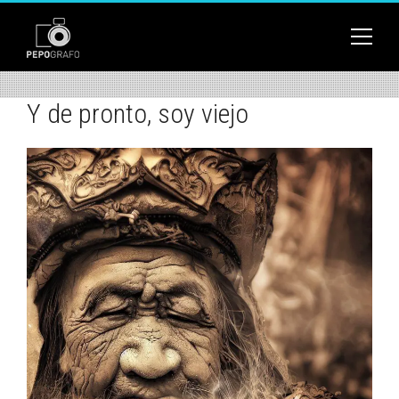
Y de pronto, soy viejo