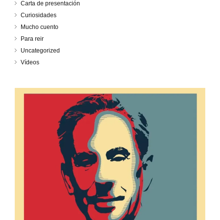
Carta de presentación
Curiosidades
Mucho cuento
Para reir
Uncategorized
Vídeos