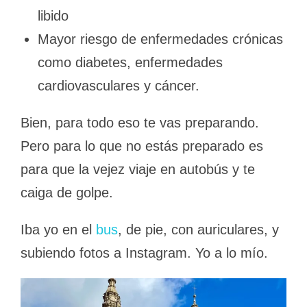
libido
Mayor riesgo de enfermedades crónicas
como diabetes, enfermedades
cardiovasculares y cáncer.
Bien, para todo eso te vas preparando.
Pero para lo que no estás preparado es
para que la vejez viaje en autobús y te
caiga de golpe.
Iba yo en el
bus
, de pie, con auriculares, y
subiendo fotos a Instagram. Yo a lo mío.