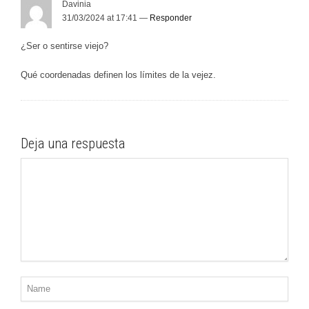
Davinia
31/03/2024 at 17:41 —
Responder
¿Ser o sentirse viejo?
Qué coordenadas definen los límites de la vejez.
Deja una respuesta