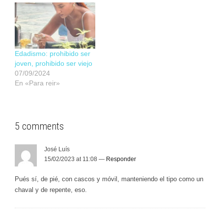
Edadismo: prohibido ser
joven, prohibido ser viejo
07/09/2024
En «Para reir»
5 comments
José Luís
15/02/2023 at 11:08 —
Responder
Pués sí, de pié, con cascos y móvil, manteniendo el tipo como un
chaval y de repente, eso.