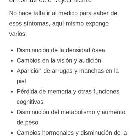
No hace falta ir al médico para saber de
esos síntomas, aquí mismo expongo
varios:
Disminución de la densidad ósea
Cambios en la visión y audición
Aparición de arrugas y manchas en la
piel
Pérdida de memoria y otras funciones
cognitivas
Disminución del metabolismo y aumento
de peso
Cambios hormonales y disminución de la