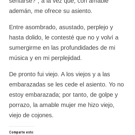
sentarse?”, a la vez que, con amable
ademán, me ofrece su asiento.
Entre asombrado, asustado, perplejo y
hasta dolido, le contesté que no y volví a
sumergirme en las profundidades de mi
música y en mi perplejidad.
De pronto fui viejo. A los viejos y a las
embarazadas se les cede el asiento. Yo no
estoy embarazada; por tanto, de golpe y
porrazo, la amable mujer me hizo viejo,
viejo de cojones.
Comparte esto: