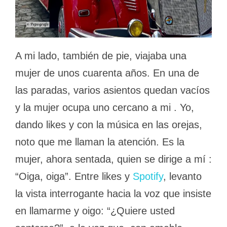
A mi lado, también de pie, viajaba una
mujer de unos cuarenta años. En una de
las paradas, varios asientos quedan vacíos
y la mujer ocupa uno cercano a mi . Yo,
dando likes y con la música en las orejas,
noto que me llaman la atención. Es la
mujer, ahora sentada, quien se dirige a mí :
“Oiga, oiga”. Entre likes y
Spotify
, levanto
la vista interrogante hacia la voz que insiste
en llamarme y oigo: “¿Quiere usted